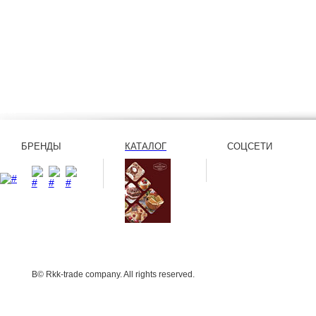
БРЕНДЫ
КАТАЛОГ
СОЦСЕТИ
В© Rkk-trade company. All rights reserved.