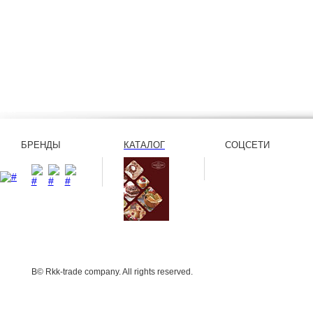
БРЕНДЫ
КАТАЛОГ
СОЦСЕТИ
В© Rkk-trade company. All rights reserved.