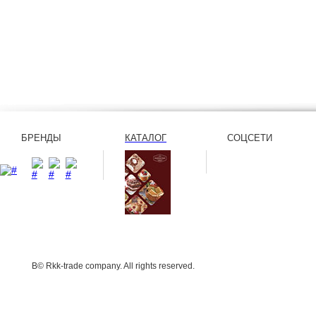
БРЕНДЫ
КАТАЛОГ
СОЦСЕТИ
В© Rkk-trade company. All rights reserved.