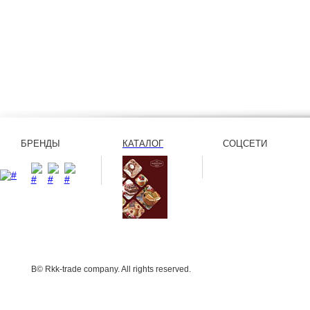
БРЕНДЫ
КАТАЛОГ
СОЦСЕТИ
В© Rkk-trade company. All rights reserved.