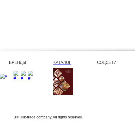
БРЕНДЫ
КАТАЛОГ
СОЦСЕТИ
В© Rkk-trade company. All rights reserved.