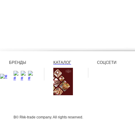
БРЕНДЫ
КАТАЛОГ
СОЦСЕТИ
В© Rkk-trade company. All rights reserved.