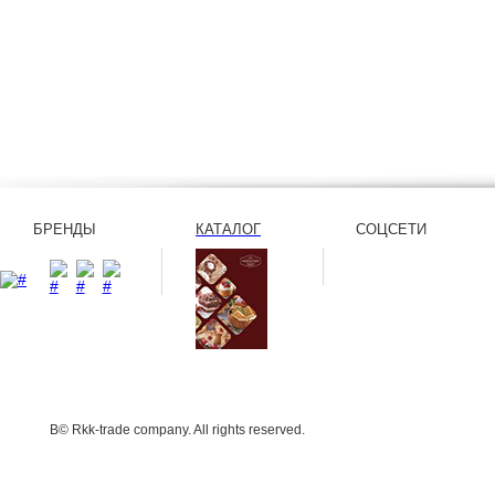
БРЕНДЫ
КАТАЛОГ
СОЦСЕТИ
В© Rkk-trade company. All rights reserved.