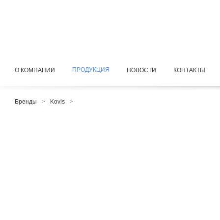
ПРОДУКЦИЯ
О КОМПАНИИ
НОВОСТИ
КОНТАКТЫ
Бренды
>
Kovis
>