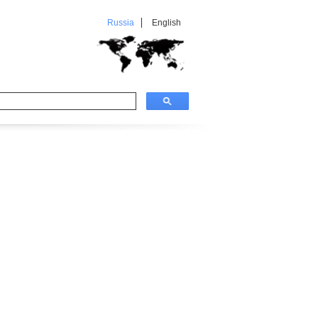
Russia
English