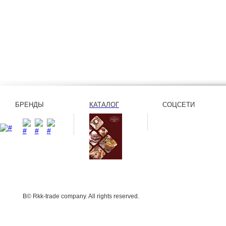
БРЕНДЫ
КАТАЛОГ
СОЦСЕТИ
В© Rkk-trade company. All rights reserved.