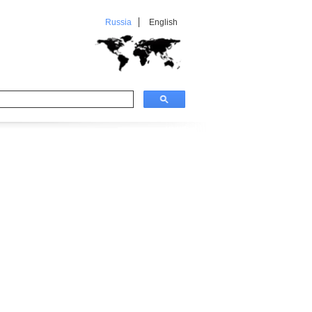
Russia
English