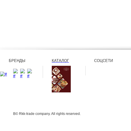
БРЕНДЫ
КАТАЛОГ
СОЦСЕТИ
В© Rkk-trade company. All rights reserved.