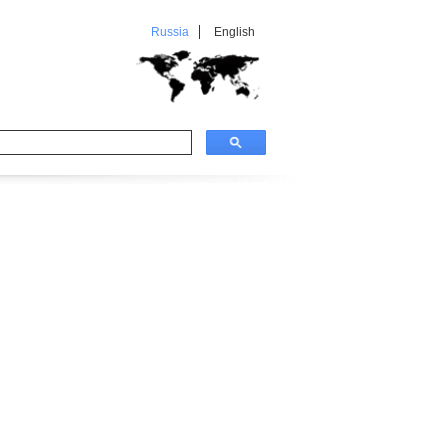
Russia
English