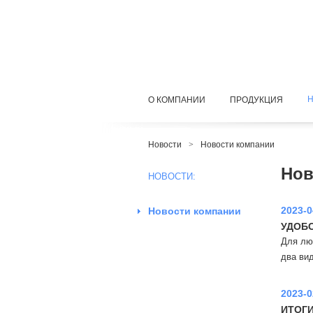
О КОМПАНИИ
ПРОДУКЦИЯ
Новости
>
Новости компании
Нов
НОВОСТИ:
2023-0
Новости компании
УДОБ
Для лю
два ви
2023-0
ИТОГИ