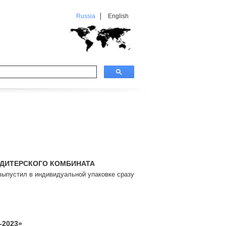
Russia
English
НДИТЕРСКОГО КОМБИНАТА
устил в индивидуальной упаковке сразу
2023»