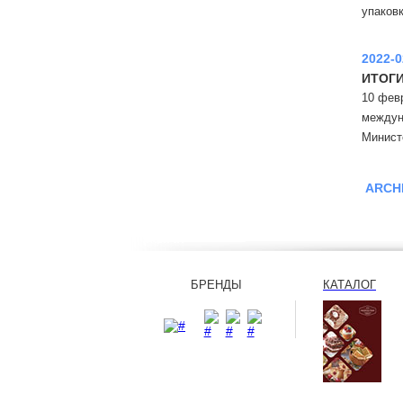
упаков
2022-0
ИТОГИ
10 фев
междун
Минист
ARCH
БРЕНДЫ
КАТАЛОГ